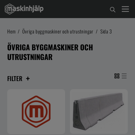
Hem
/
Övriga byggmaskiner och utrustningar
/
Sida 3
ÖVRIGA BYGGMASKINER OCH
UTRUSTNINGAR
+
FILTER