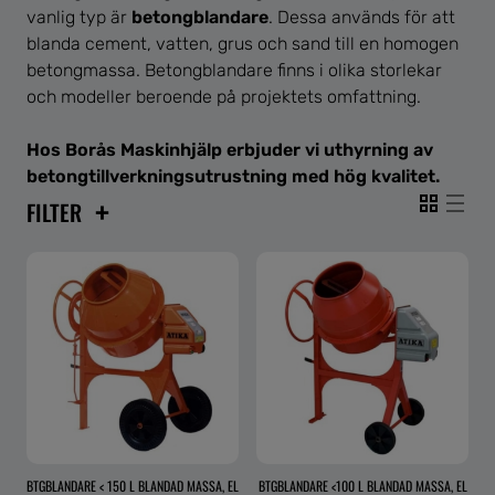
vanlig typ är
betongblandare
. Dessa används för att
blanda cement, vatten, grus och sand till en homogen
betongmassa. Betongblandare finns i olika storlekar
och modeller beroende på projektets omfattning.
Hos Borås Maskinhjälp erbjuder vi uthyrning av
betongtillverkningsutrustning med hög kvalitet.
+
FILTER
BTGBLANDARE < 150 L BLANDAD MASSA, EL
BTGBLANDARE <100 L BLANDAD MASSA, EL