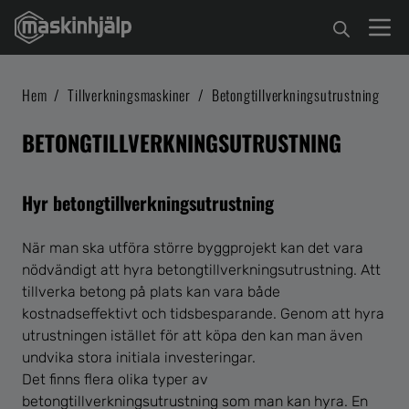
Hem
/
Tillverkningsmaskiner
/
Betongtillverkningsutrustning
BETONGTILLVERKNINGSUTRUSTNING
Hyr betongtillverkningsutrustning
När man ska utföra större byggprojekt kan det vara
nödvändigt att hyra betongtillverkningsutrustning. Att
tillverka betong på plats kan vara både
kostnadseffektivt och tidsbesparande. Genom att hyra
utrustningen istället för att köpa den kan man även
undvika stora initiala investeringar.
Det finns flera olika typer av
betongtillverkningsutrustning som man kan hyra. En