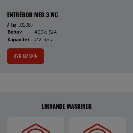
ENTRÉBOD MED 3 WC
Art.nr: 932360
Behov
400V, 32A
Kapacitet
<12 pers.
HYR MASKIN
LIKNANDE MASKINER