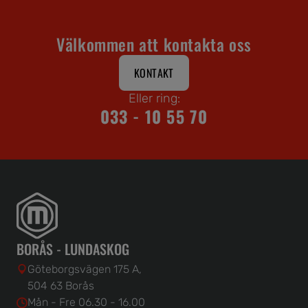
Välkommen att kontakta oss
KONTAKT
Eller ring:
033 - 10 55 70
BORÅS - LUNDASKOG
Göteborgsvägen 175 A,
504 63 Borås
Mån - Fre 06.30 - 16.00