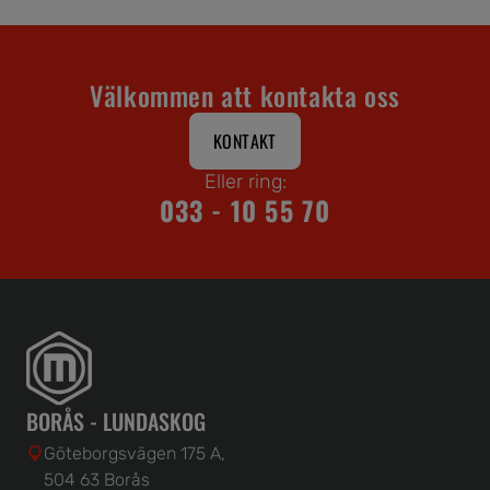
Välkommen att kontakta oss
KONTAKT
Eller ring:
033 - 10 55 70
BORÅS - LUNDASKOG
Göteborgsvägen 175 A,
504 63 Borås