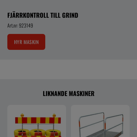
FJÄRRKONTROLL TILL GRIND
Art.nr: 923149
HYR MASKIN
LIKNANDE MASKINER