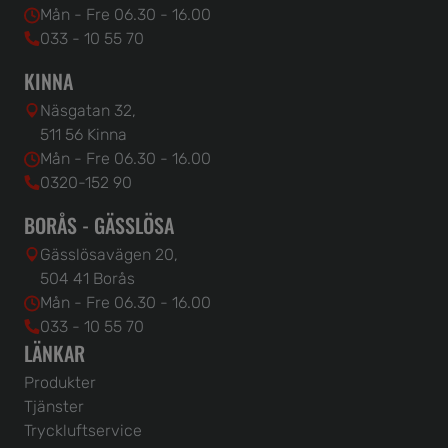
Mån - Fre 06.30 - 16.00
033 - 10 55 70
KINNA
Näsgatan 32,
511 56 Kinna
Mån - Fre 06.30 - 16.00
0320-152 90
BORÅS - GÄSSLÖSA
Gässlösavägen 20,
504 41 Borås
Mån - Fre 06.30 - 16.00
033 - 10 55 70
LÄNKAR
Produkter
Tjänster
Tryckluftservice