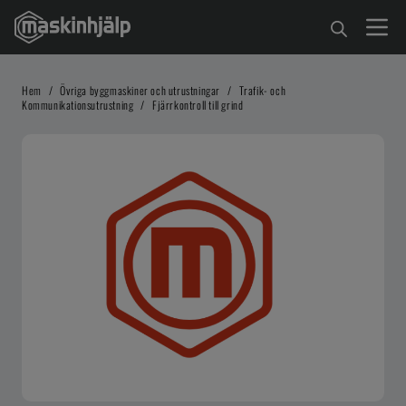
Hem
/
Övriga byggmaskiner och utrustningar
/
Trafik- och
Kommunikationsutrustning
/
Fjärrkontroll till grind