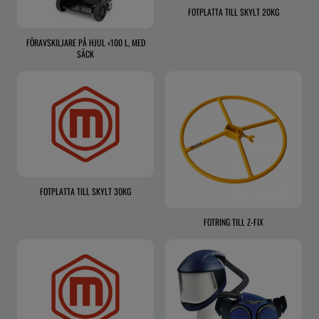
FOTPLATTA TILL SKYLT 20KG
FÖRAVSKILJARE PÅ HJUL <100 L, MED
SÄCK
FOTPLATTA TILL SKYLT 30KG
FOTRING TILL Z-FIX