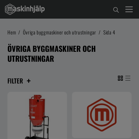
Hem
/
Övriga byggmaskiner och utrustningar
/
Sida 4
ÖVRIGA BYGGMASKINER OCH
UTRUSTNINGAR
+
FILTER