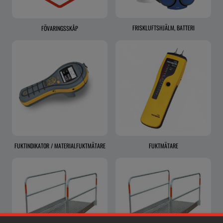
FRISKLUFTSHJÄLM, BATTERI
FÖVARINGSSKÅP
FUKTINDIKATOR / MATERIALFUKTMÄTARE
FUKTMÄTARE