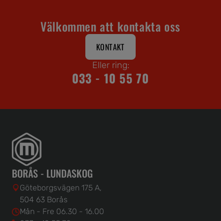
Välkommen att kontakta oss
KONTAKT
Eller ring:
033 - 10 55 70
BORÅS - LUNDASKOG
Göteborgsvägen 175 A,
504 63 Borås
Mån - Fre 06.30 - 16.00