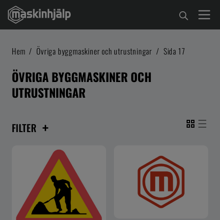
Hem
/
Övriga byggmaskiner och utrustningar
/
Sida 17
ÖVRIGA BYGGMASKINER OCH
UTRUSTNINGAR
+
FILTER