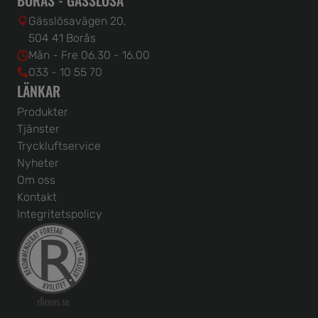
Gässlösavägen 20,
504 41 Borås
Mån - Fre 06.30 - 16.00
033 - 10 55 70
LÄNKAR
Produkter
Tjänster
Tryckluftservice
Nyheter
Om oss
Kontakt
Integritetspolicy