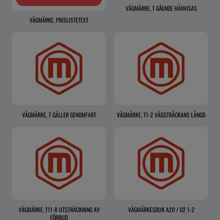
VÄGMÄRKE, T GÅENDE HÄNVISAS
VÄGMÄRKE, PRISLISTETEXT
VÄGMÄRKE, T GÄLLER GENOMFART
VÄGMÄRKE, T1-2 VÄGSTRÄCKANS LÄNGD
VÄGMÄRKE, T11-8 UTSTRÄCKNING AV
VÄGMÄRKESDUK A20 / D2 1-2
FÖRBUD