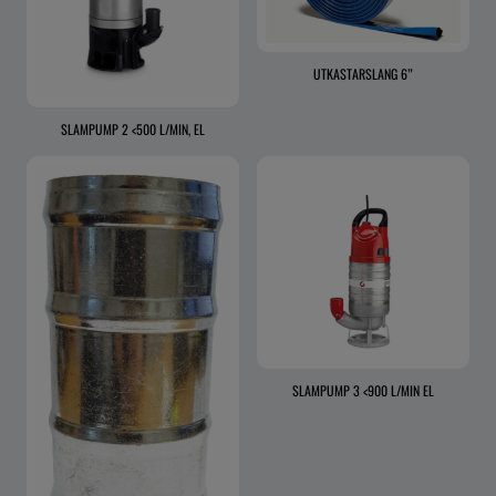
UTKASTARSLANG 6”
SLAMPUMP 2 <500 L/MIN, EL
SLAMPUMP 3 <900 L/MIN EL