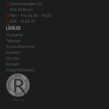
Gässlösavägen 20,
504 41 Borås
Mån - Fre 06.30 - 16.00
033 - 10 55 70
LÄNKAR
Produkter
Tjänster
Tryckluftservice
Nyheter
Om oss
Kontakt
Integritetspolicy