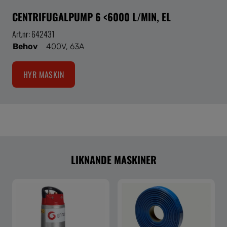
CENTRIFUGALPUMP 6 <6000 L/MIN, EL
Art.nr: 642431
Behov
400V, 63A
HYR MASKIN
LIKNANDE MASKINER