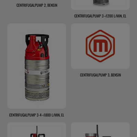
CENTRIFUGALPUMP 2, BENSIN
CENTRIFUGALPUMP 3 <1200 L/MIN, EL
CENTRIFUGALPUMP 3, BENSIN
CENTRIFUGALPUMP 3-4 <1800 L/MIN, EL