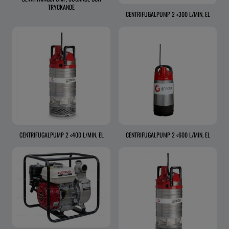
TRYCKANDE
CENTRIFUGALPUMP 2 <300 L/MIN, EL
CENTRIFUGALPUMP 2 <400 L/MIN, EL
CENTRIFUGALPUMP 2 <600 L/MIN, EL