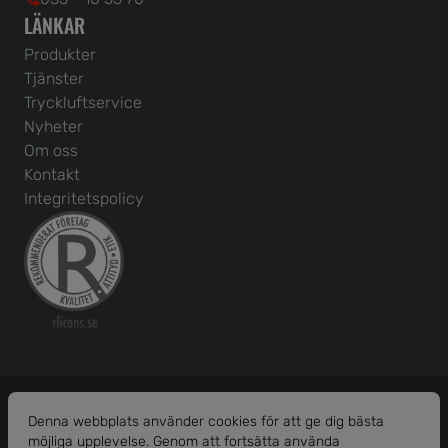
LÄNKAR
Produkter
Tjänster
Tryckluftservice
Nyheter
Om oss
Kontakt
Integritetspolicy
Denna webbplats använder cookies för att ge dig bästa
möjliga upplevelse. Genom att fortsätta använda