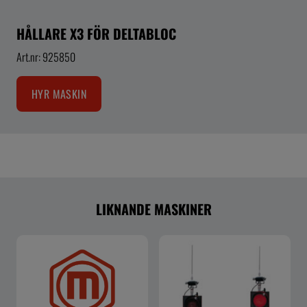
HÅLLARE X3 FÖR DELTABLOC
Art.nr: 925850
HYR MASKIN
LIKNANDE MASKINER