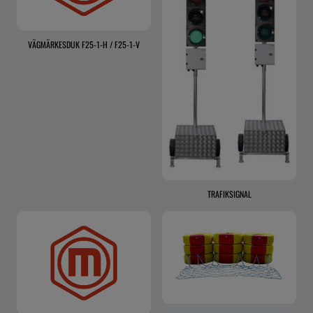
VÄGMÄRKESDUK F25-1-H / F25-1-V
TRAFIKSIGNAL