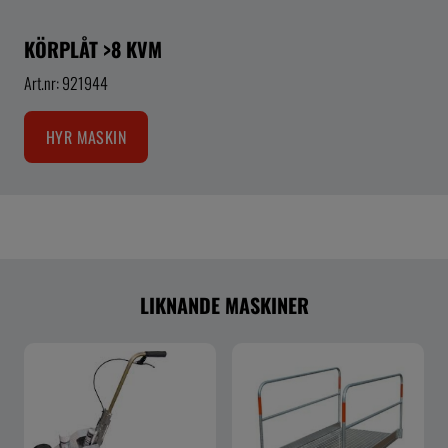
KÖRPLÅT >8 KVM
Art.nr: 921944
HYR MASKIN
LIKNANDE MASKINER