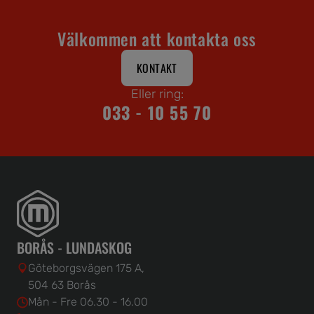
Välkommen att kontakta oss
KONTAKT
Eller ring:
033 - 10 55 70
BORÅS - LUNDASKOG
Göteborgsvägen 175 A,
504 63 Borås
Mån - Fre 06.30 - 16.00