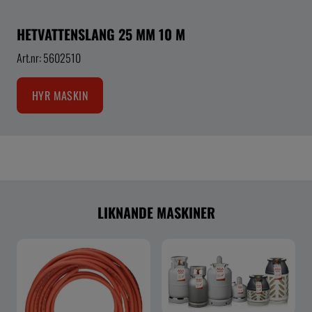
HETVATTENSLANG 25 MM 10 M
Art.nr: 5602510
HYR MASKIN
LIKNANDE MASKINER