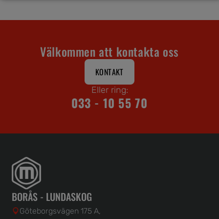
Välkommen att kontakta oss
KONTAKT
Eller ring:
033 - 10 55 70
BORÅS - LUNDASKOG
Göteborgsvägen 175 A,