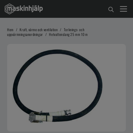
Hem
/
Kraft, värme och ventilation
/
Torknings- och
uppvärmningsanordningar
/
Hetvattenslang 25 mm 10 m