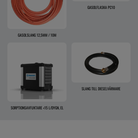
GASOLFLASKA PC10
GASOLSLANG 12,5MM / 10M
SLANG TILL DIESELVÄRMARE
SORPTIONSAVFUKTARE <15 L/DYGN, EL