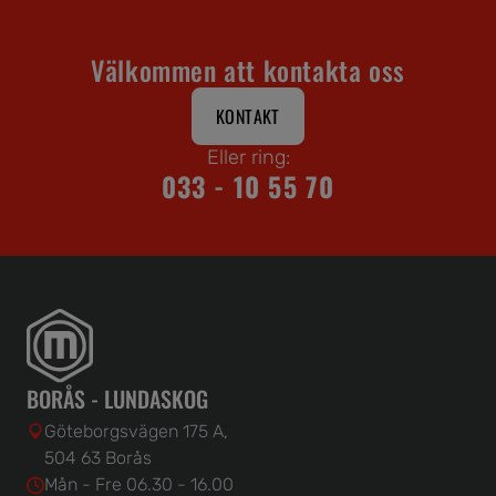
Välkommen att kontakta oss
KONTAKT
Eller ring:
033 - 10 55 70
BORÅS - LUNDASKOG
Göteborgsvägen 175 A,
504 63 Borås
Mån - Fre 06.30 - 16.00