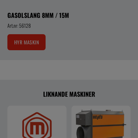
GASOLSLANG 8MM / 15M
Art.nr: 56128
HYR MASKIN
LIKNANDE MASKINER