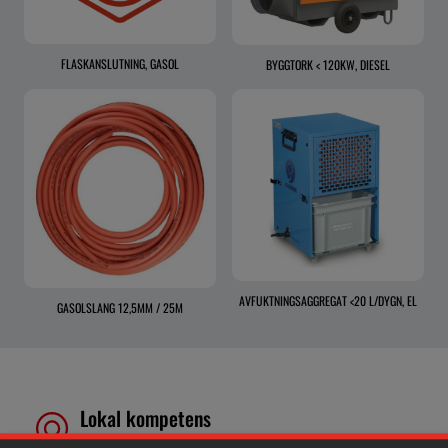
FLASKANSLUTNING, GASOL
BYGGTORK < 120KW, DIESEL
AVFUKTNINGSAGGREGAT <20 L/DYGN, EL
GASOLSLANG 12,5MM / 25M
Lokal kompetens