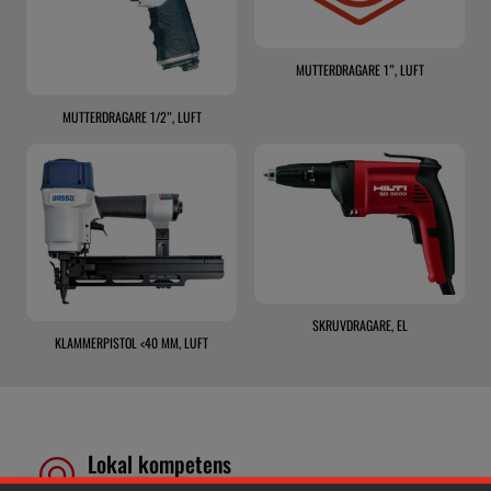
MUTTERDRAGARE 1”, LUFT
MUTTERDRAGARE 1/2”, LUFT
SKRUVDRAGARE, EL
KLAMMERPISTOL <40 MM, LUFT
Lokal kompetens