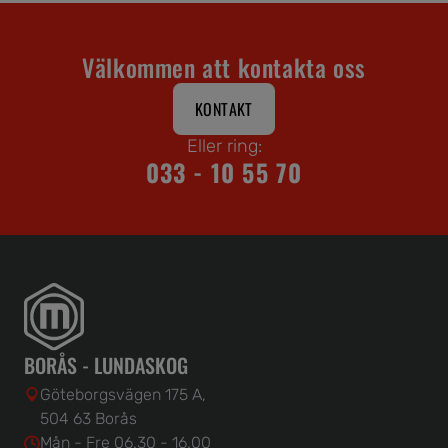
Välkommen att kontakta oss
KONTAKT
Eller ring:
033 - 10 55 70
BORÅS - LUNDASKOG
Göteborgsvägen 175 A,
504 63 Borås
Mån - Fre 06.30 - 16.00