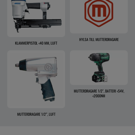
HYLSA TILL MUTTERDRAGARE
KLAMMERPISTOL <40 MM, LUFT
MUTTERDRAGARE 1/2″, BATTERI <54V,
<2000NM
MUTTERDRAGARE 1/2”, LUFT