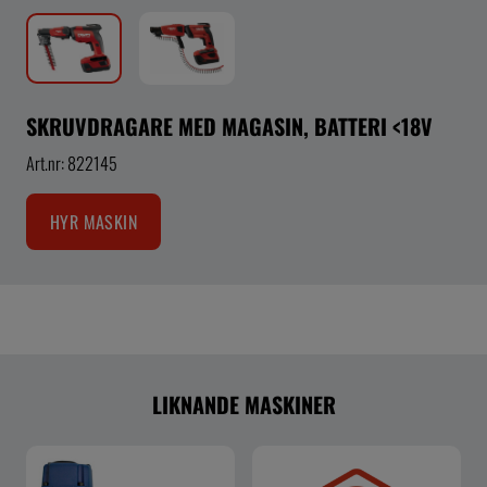
SKRUVDRAGARE MED MAGASIN, BATTERI <18V
Art.nr: 822145
HYR MASKIN
LIKNANDE MASKINER