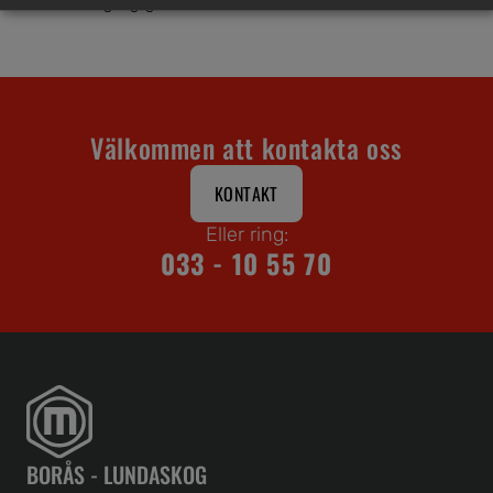
tillgänglighet.
Välkommen att kontakta oss
KONTAKT
Eller ring:
033 - 10 55 70
BORÅS - LUNDASKOG