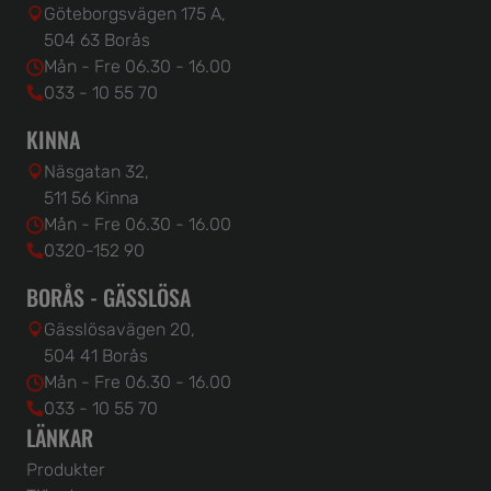
Göteborgsvägen 175 A,
504 63 Borås
Mån - Fre 06.30 - 16.00
033 - 10 55 70
KINNA
Näsgatan 32,
511 56 Kinna
Mån - Fre 06.30 - 16.00
0320-152 90
BORÅS - GÄSSLÖSA
Gässlösavägen 20,
504 41 Borås
Mån - Fre 06.30 - 16.00
033 - 10 55 70
LÄNKAR
Produkter