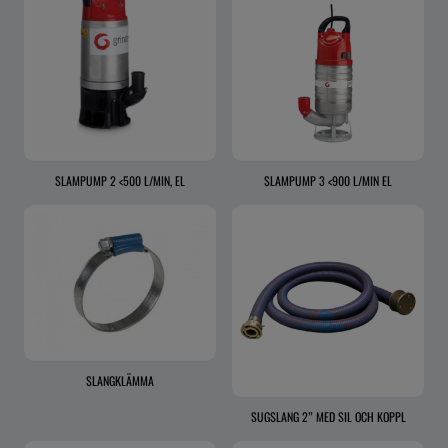
SLAMPUMP 2 <500 L/MIN, EL
SLAMPUMP 3 <900 L/MIN EL
SLANGKLÄMMA
SUGSLANG 2” MED SIL OCH KOPPL