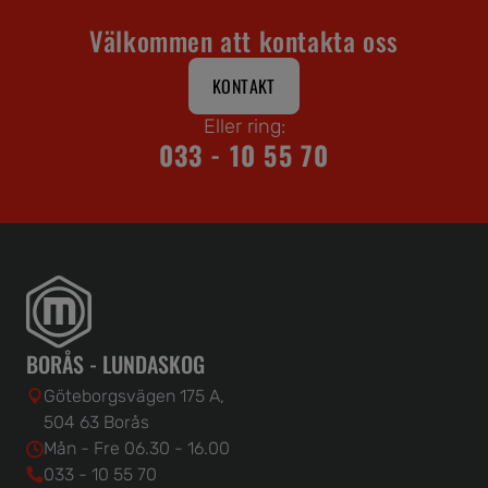
Välkommen att kontakta oss
KONTAKT
Eller ring:
033 - 10 55 70
BORÅS - LUNDASKOG
Göteborgsvägen 175 A,
504 63 Borås
Mån - Fre 06.30 - 16.00
033 - 10 55 70