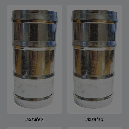
SKARVRÖR 2
SKARVRÖR 3