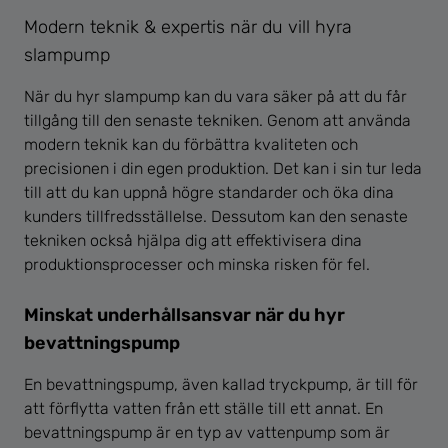
Modern teknik & expertis när du vill hyra
slampump
När du hyr slampump kan du vara säker på att du får
tillgång till den senaste tekniken. Genom att använda
modern teknik kan du förbättra kvaliteten och
precisionen i din egen produktion. Det kan i sin tur leda
till att du kan uppnå högre standarder och öka dina
kunders tillfredsställelse. Dessutom kan den senaste
tekniken också hjälpa dig att effektivisera dina
produktionsprocesser och minska risken för fel.
Minskat underhållsansvar när du hyr
bevattningspump
En bevattningspump, även kallad tryckpump, är till för
att förflytta vatten från ett ställe till ett annat. En
bevattningspump är en typ av vattenpump som är