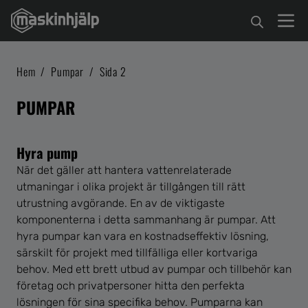
Hem
/
Pumpar
/
Sida 2
PUMPAR
Hyra pump
När det gäller att hantera vattenrelaterade
utmaningar i olika projekt är tillgången till rätt
utrustning avgörande. En av de viktigaste
komponenterna i detta sammanhang är pumpar. Att
hyra pumpar kan vara en kostnadseffektiv lösning,
särskilt för projekt med tillfälliga eller kortvariga
behov. Med ett brett utbud av pumpar och tillbehör kan
företag och privatpersoner hitta den perfekta
lösningen för sina specifika behov. Pumparna kan