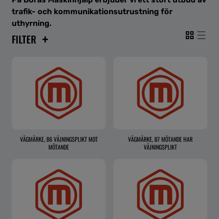
trafik- och kommunikationsutrustning för
uthyrning.
+
FILTER
VÄGMÄRKE, B6 VÄJNINGSPLIKT MOT
VÄGMÄRKE, B7 MÖTANDE HAR
MÖTANDE
VÄJNINGSPLIKT