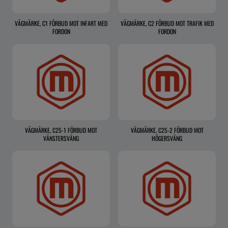
VÄGMÄRKE, C1 FÖRBUD MOT INFART MED
VÄGMÄRKE, C2 FÖRBUD MOT TRAFIK MED
FORDON
FORDON
VÄGMÄRKE, C25-1 FÖRBUD MOT
VÄGMÄRKE, C25-2 FÖRBUD MOT
VÄNSTERSVÄNG
HÖGERSVÄNG