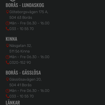
BORÅS - LUNDASKOG
Göteborgsvägen 175 A,
504 63 Borås
Mån - Fre 06.30 - 16.00
033 - 10 55 70
KINNA
Näsgatan 32,
511 56 Kinna
Mån - Fre 06.30 - 16.00
0320-152 90
BORÅS - GÄSSLÖSA
Gässlösavägen 20,
504 41 Borås
Mån - Fre 06.30 - 16.00
033 - 10 55 70
LÄNKAR