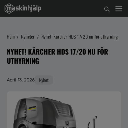
Hem
/
Nyheter
/
Nyhet! Kärcher HDS 17/20 nu för uthyrning
NYHET! KÄRCHER HDS 17/20 NU FÖR
UTHYRNING
Nyhet
April 13, 2026