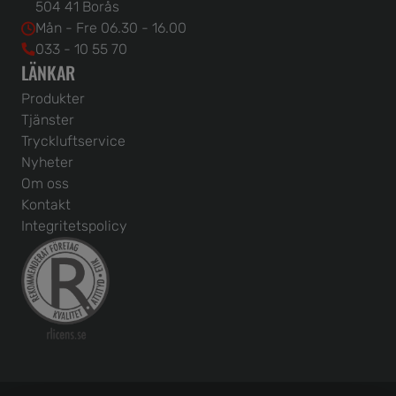
504 41 Borås
Mån - Fre 06.30 - 16.00
033 - 10 55 70
LÄNKAR
Produkter
Tjänster
Tryckluftservice
Nyheter
Om oss
Kontakt
Integritetspolicy