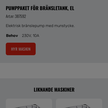
PUMPPAKET FÖR BRÄNSLETANK, EL
Art.nr: 387592
Elektrisk bränslepump med munstycke.
Behov
230V, 10A
HYR MASKIN
LIKNANDE MASKINER