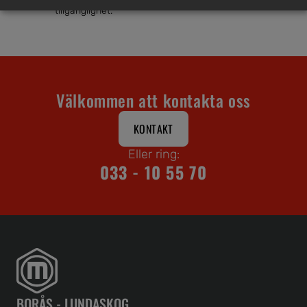
tillgänglighet.
Välkommen att kontakta oss
KONTAKT
Eller ring:
033 - 10 55 70
BORÅS - LUNDASKOG