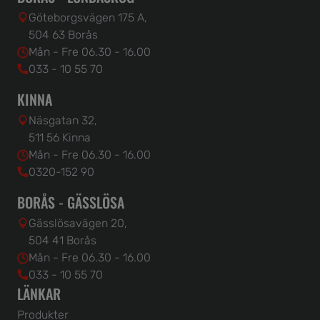
Göteborgsvägen 175 A,
504 63 Borås
Mån - Fre 06.30 - 16.00
033 - 10 55 70
KINNA
Näsgatan 32,
511 56 Kinna
Mån - Fre 06.30 - 16.00
0320-152 90
BORÅS - GÄSSLÖSA
Gässlösavägen 20,
504 41 Borås
Mån - Fre 06.30 - 16.00
033 - 10 55 70
LÄNKAR
Produkter