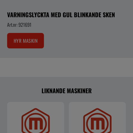
VARNINGSLYCKTA MED GUL BLINKANDE SKEN
Art.nr: 921691
HYR MASKIN
LIKNANDE MASKINER