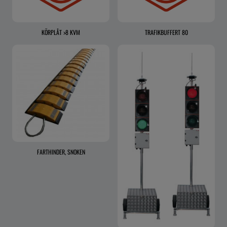
KÖRPLÅT >8 KVM
TRAFIKBUFFERT 80
FARTHINDER, SNOKEN