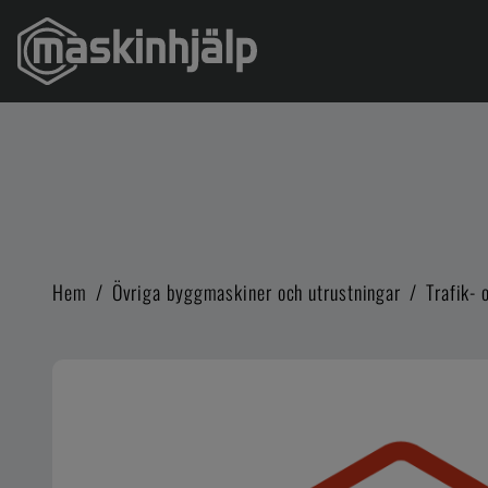
Hem
/
Övriga byggmaskiner och utrustningar
/
Trafik-