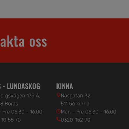
akta oss
 - LUNDASKOG
KINNA
orgsvägen 175 A,
Näsgatan 32,
3 Borås
511 56 Kinna
 Fre 06.30 - 16.00
Mån - Fre 06.30 - 16.00
 10 55 70
0320-152 90