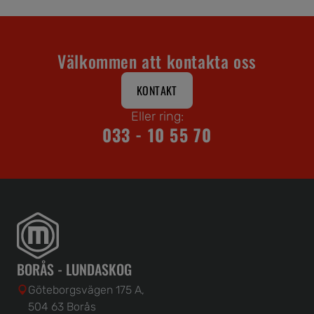
Välkommen att kontakta oss
KONTAKT
Eller ring:
033 - 10 55 70
BORÅS - LUNDASKOG
Göteborgsvägen 175 A,
504 63 Borås