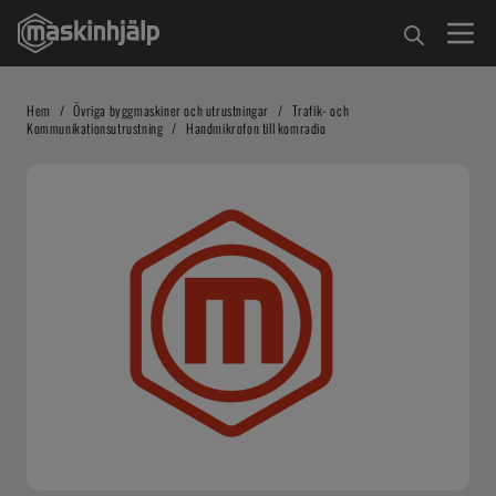
Hem
/
Övriga byggmaskiner och utrustningar
/
Trafik- och
Kommunikationsutrustning
/
Handmikrofon till komradio