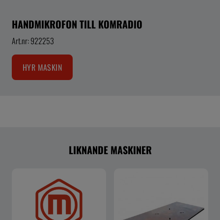
HANDMIKROFON TILL KOMRADIO
Art.nr: 922253
HYR MASKIN
LIKNANDE MASKINER