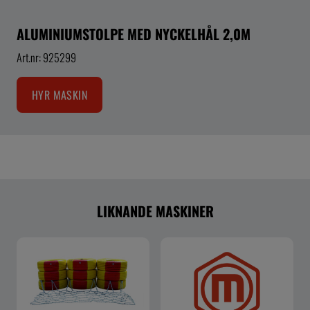
ALUMINIUMSTOLPE MED NYCKELHÅL 2,0M
Art.nr: 925299
HYR MASKIN
LIKNANDE MASKINER