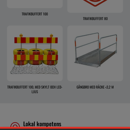
TRAFIKBUFFERT 100
TRAFIKBUFFERT 80
TRAFIKBUFFERT 100, MED SKYLT OCH LED-
GÅNGBRO MED RÄCKE <3,2 M
LJUS
Lokal kompetens