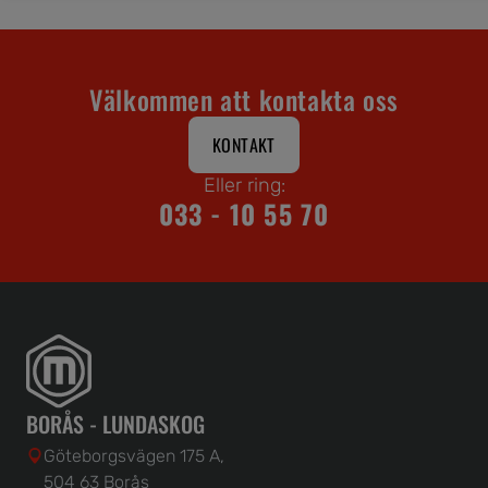
Välkommen att kontakta oss
KONTAKT
Eller ring:
033 - 10 55 70
BORÅS - LUNDASKOG
Göteborgsvägen 175 A,
504 63 Borås