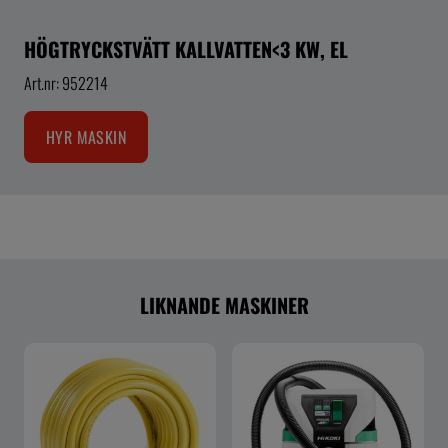
HÖGTRYCKSTVÄTT KALLVATTEN<3 KW, EL
Art.nr: 952214
HYR MASKIN
LIKNANDE MASKINER