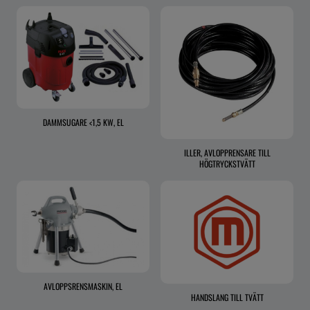
DAMMSUGARE <1,5 KW, EL
ILLER, AVLOPPRENSARE TILL
HÖGTRYCKSTVÄTT
AVLOPPSRENSMASKIN, EL
HANDSLANG TILL TVÄTT