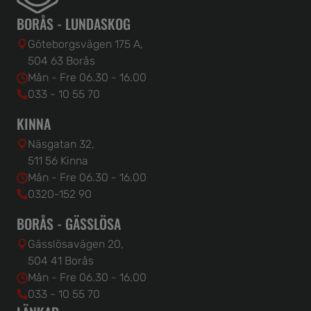
BORÅS - LUNDASKOG
Göteborgsvägen 175 A,
504 63 Borås
Mån - Fre 06.30 - 16.00
033 - 10 55 70
KINNA
Näsgatan 32,
511 56 Kinna
Mån - Fre 06.30 - 16.00
0320-152 90
BORÅS - GÄSSLÖSA
Gässlösavägen 20,
504 41 Borås
Mån - Fre 06.30 - 16.00
033 - 10 55 70