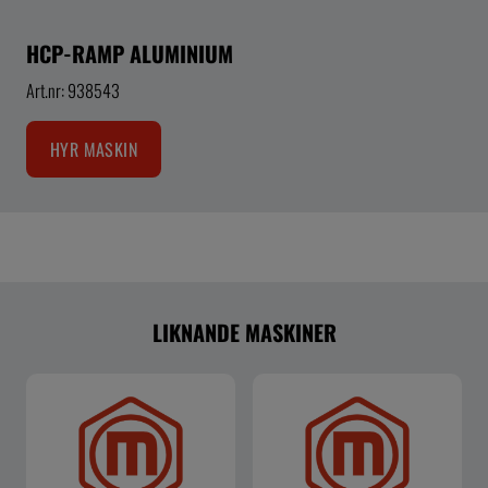
HCP-RAMP ALUMINIUM
Art.nr: 938543
HYR MASKIN
LIKNANDE MASKINER