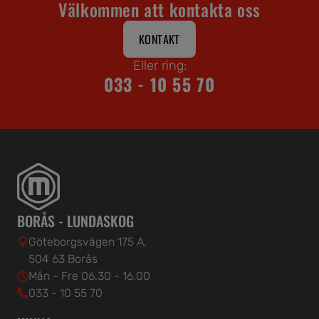
Välkommen att kontakta oss
KONTAKT
Eller ring:
033 - 10 55 70
BORÅS - LUNDASKOG
Göteborgsvägen 175 A,
504 63 Borås
Mån - Fre 06.30 - 16.00
033 - 10 55 70