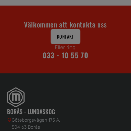
Välkommen att kontakta oss
KONTAKT
Eller ring:
033 - 10 55 70
BORÅS - LUNDASKOG
Göteborgsvägen 175 A,
504 63 Borås