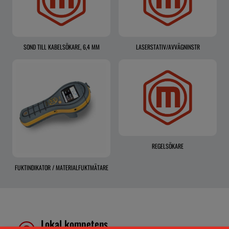
SOND TILL KABELSÖKARE, 6,4 MM
LASERSTATIV/AVVÄGNINSTR
REGELSÖKARE
FUKTINDIKATOR / MATERIALFUKTMÄTARE
Lokal kompetens