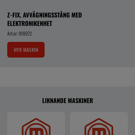
Z-FIX, AVVÄGNINGSSTÅNG MED
ELEKTRONIKENHET
Art.nr: 918972
HYR MASKIN
LIKNANDE MASKINER