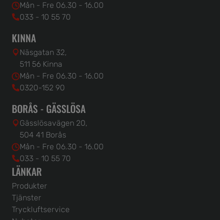
Mån - Fre 06.30 - 16.00
033 - 10 55 70
KINNA
Näsgatan 32,
511 56 Kinna
Mån - Fre 06.30 - 16.00
0320-152 90
BORÅS - GÄSSLÖSA
Gässlösavägen 20,
504 41 Borås
Mån - Fre 06.30 - 16.00
033 - 10 55 70
LÄNKAR
Produkter
Tjänster
Tryckluftservice