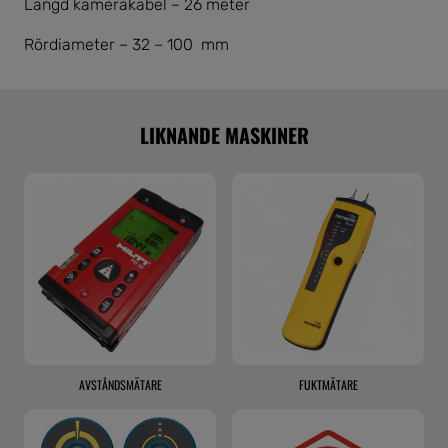
Längd kamerakabel – 26 meter
Rördiameter – 32 – 100 mm
LIKNANDE MASKINER
AVSTÅNDSMÄTARE
FUKTMÄTARE