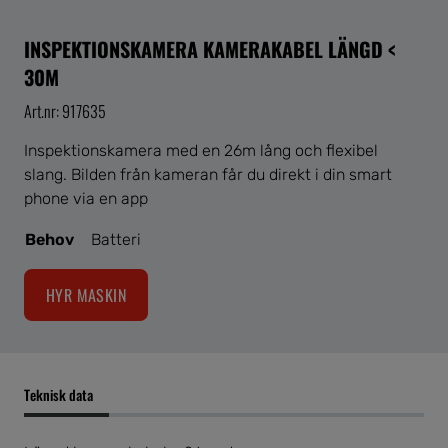
INSPEKTIONSKAMERA KAMERAKABEL LÄNGD <
30M
Art.nr: 917635
Inspektionskamera med en 26m lång och flexibel
slang. Bilden från kameran får du direkt i din smart
phone via en app
Behov
Batteri
HYR MASKIN
Teknisk data