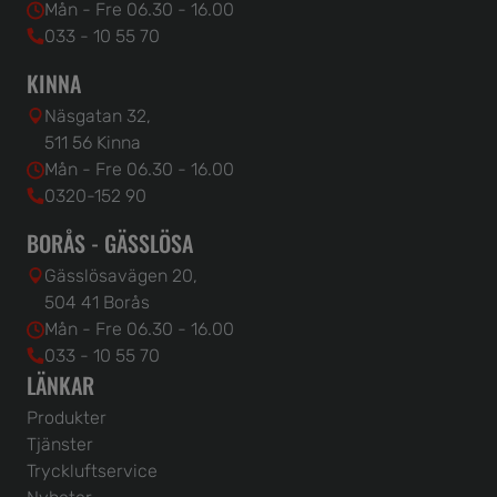
Mån - Fre 06.30 - 16.00
033 - 10 55 70
KINNA
Näsgatan 32,
511 56 Kinna
Mån - Fre 06.30 - 16.00
0320-152 90
BORÅS - GÄSSLÖSA
Gässlösavägen 20,
504 41 Borås
Mån - Fre 06.30 - 16.00
033 - 10 55 70
LÄNKAR
Produkter
Tjänster
Tryckluftservice