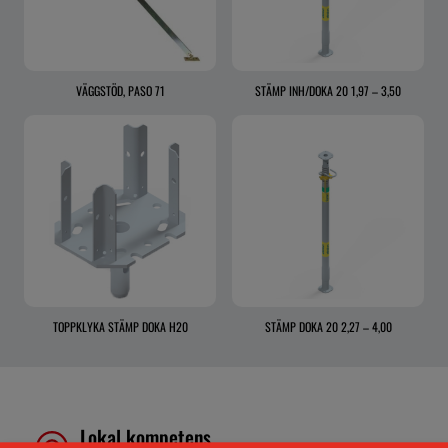
VÄGGSTÖD, PASO 71
STÄMP INH/DOKA 20 1,97 – 3,50
TOPPKLYKA STÄMP DOKA H20
STÄMP DOKA 20 2,27 – 4,00
Lokal kompetens