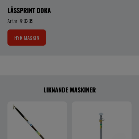
LÅSSPRINT DOKA
Art.nr: 780209
HYR MASKIN
LIKNANDE MASKINER