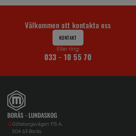
Välkommen att kontakta oss
KONTAKT
Eller ring:
033 - 10 55 70
BORÅS - LUNDASKOG
Göteborgsvägen 175 A,
504 63 Borås