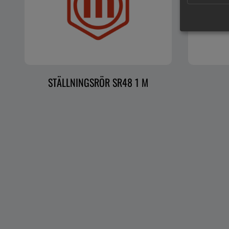
STÄLLNINGSRÖR SR48 1 M