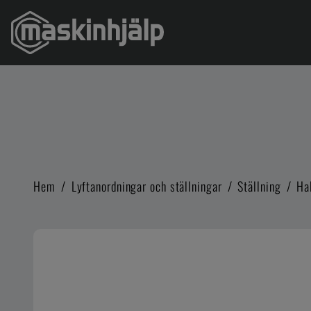
Hem
/
Lyftanordningar och ställningar
/
Ställning
/
Ha