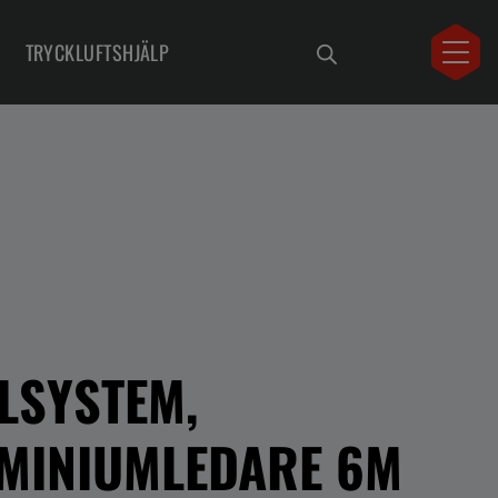
TRYCKLUFTSHJÄLP
LSYSTEM,
MINIUMLEDARE 6M