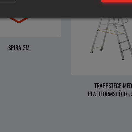
SPIRA 2M
TRAPPSTEGE ME
PLATTFORMSHÖJD <