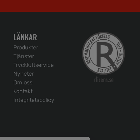
LÄNKAR
Produkter
Tjänster
Tryckluftservice
Nyheter
Om oss
Kontakt
Integritetspolicy