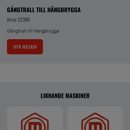
GÅNGTRALL TILL HÄNGBRYGGA
Art.nr: C2300
Gångtrall till hängbrygga
HYR MASKIN
LIKNANDE MASKINER