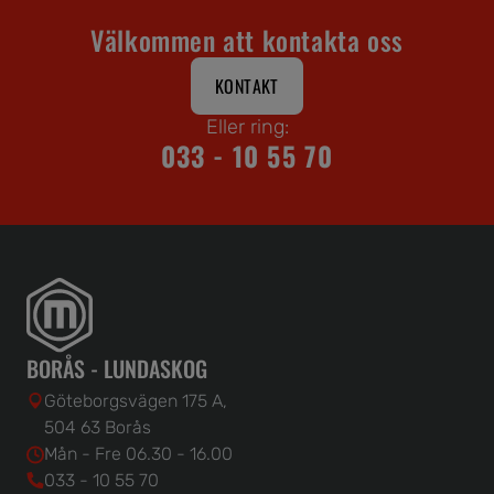
Välkommen att kontakta oss
KONTAKT
Eller ring:
033 - 10 55 70
BORÅS - LUNDASKOG
Göteborgsvägen 175 A,
504 63 Borås
Mån - Fre 06.30 - 16.00
033 - 10 55 70