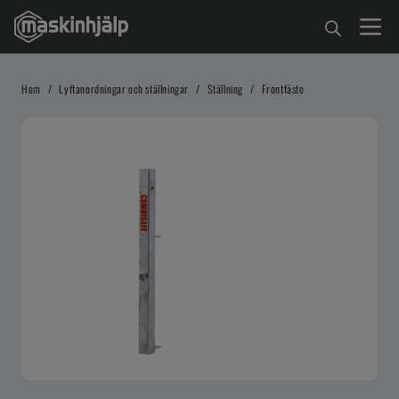
Hem
/
Lyftanordningar och ställningar
/
Ställning
/
Frontfäste