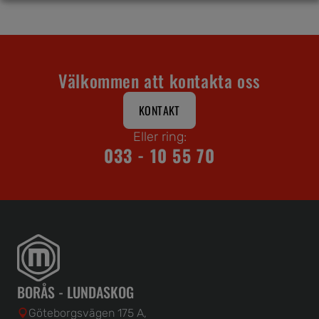
Välkommen att kontakta oss
KONTAKT
Eller ring:
033 - 10 55 70
BORÅS - LUNDASKOG
Göteborgsvägen 175 A,