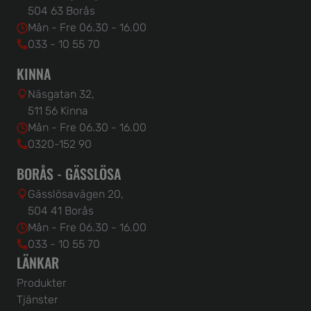
504 63 Borås
Mån - Fre 06.30 - 16.00
033 - 10 55 70
KINNA
Näsgatan 32,
511 56 Kinna
Mån - Fre 06.30 - 16.00
0320-152 90
BORÅS - GÄSSLÖSA
Gässlösavägen 20,
504 41 Borås
Mån - Fre 06.30 - 16.00
033 - 10 55 70
LÄNKAR
Produkter
Tjänster