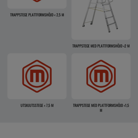
TRAPPSTEGE PLATTFORMSHÖJD < 2,5 M
TRAPPSTEGE MED PLATTFORMSHÖJD <2 M
UTSKJUTSSTEGE < 7,5 M
TRAPPSTEGE MED PLATTFORMSHÖJD <1,5
M