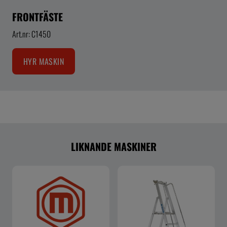
FRONTFÄSTE
Art.nr: C1450
HYR MASKIN
LIKNANDE MASKINER