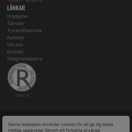
LÄNKAR
Produkter
Tjänster
Tryckluftservice
Nyheter
Om oss
Kontakt
Integritetspolicy
Denna webbplats använder cookies för att ge dig bästa
möjliga upplevelse. Genom att fortsätta använda