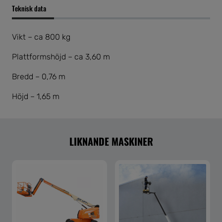
Teknisk data
Vikt – ca 800 kg
Plattformshöjd – ca 3,60 m
Bredd – 0,76 m
Höjd – 1,65 m
LIKNANDE MASKINER