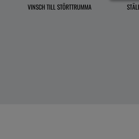
VINSCH TILL STÖRTTRUMMA
STÄL