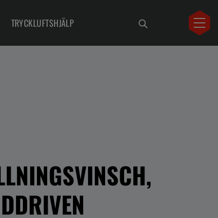
TRYCKLUFTSHJÄLP
LLNINGSVINSCH,
DDRIVEN