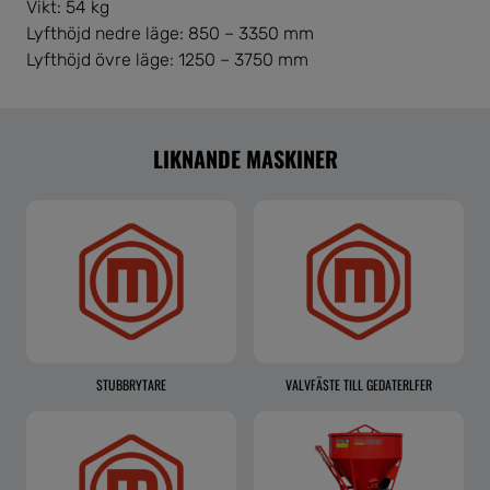
Vikt: 54 kg
Lyfthöjd nedre läge: 850 – 3350 mm
Lyfthöjd övre läge: 1250 – 3750 mm
LIKNANDE MASKINER
STUBBRYTARE
VALVFÄSTE TILL GEDATERLFER