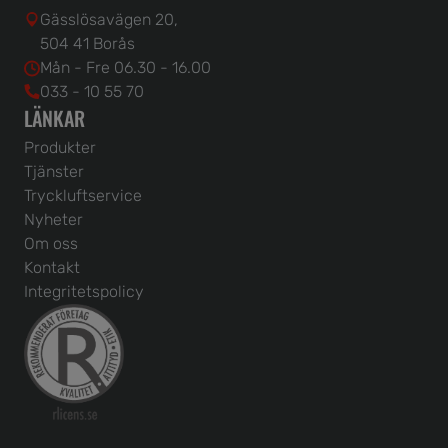
Gässlösavägen 20,
504 41 Borås
Mån - Fre 06.30 - 16.00
033 - 10 55 70
LÄNKAR
Produkter
Tjänster
Tryckluftservice
Nyheter
Om oss
Kontakt
Integritetspolicy