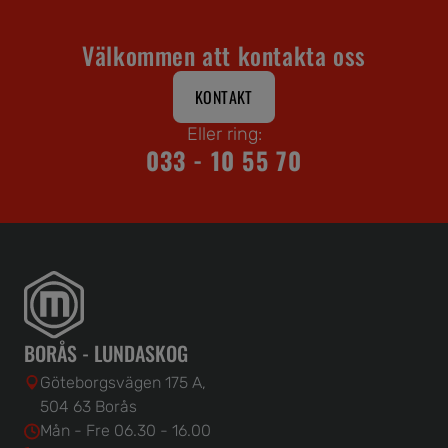
Välkommen att kontakta oss
KONTAKT
Eller ring:
033 - 10 55 70
BORÅS - LUNDASKOG
Göteborgsvägen 175 A,
504 63 Borås
Mån - Fre 06.30 - 16.00