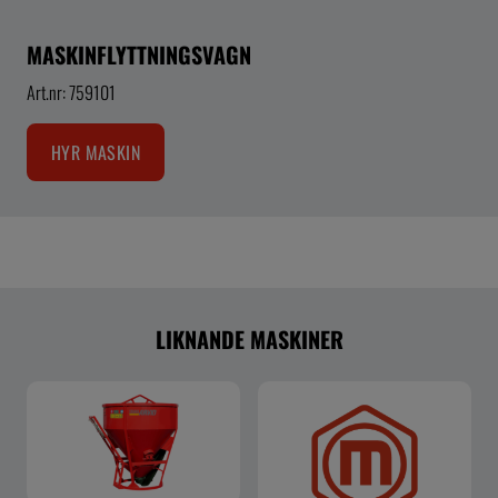
MASKINFLYTTNINGSVAGN
Art.nr: 759101
HYR MASKIN
LIKNANDE MASKINER