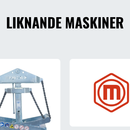
LIKNANDE MASKINER