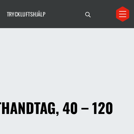
TRYCKLUFTSHJÄLP
THANDTAG, 40 – 120