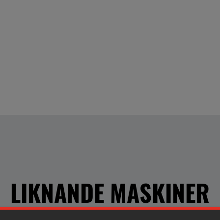
LIKNANDE MASKINER