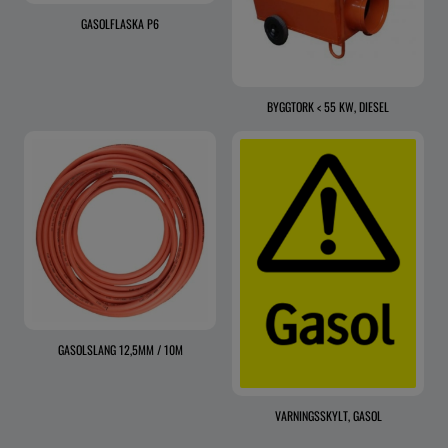
GASOLFLASKA P6
BYGGTORK < 55 KW, DIESEL
GASOLSLANG 12,5MM / 10M
VARNINGSSKYLT, GASOL