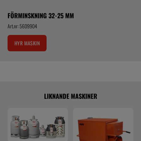
FÖRMINSKNING 32-25 MM
Art.nr: 5609904
HYR MASKIN
LIKNANDE MASKINER