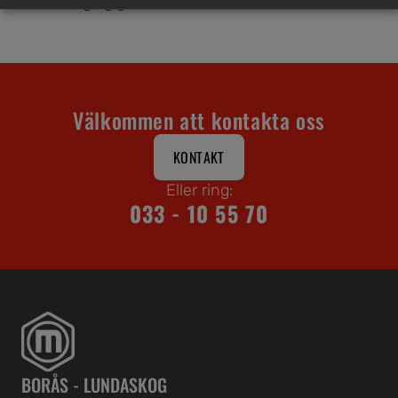
tillgänglighet.
Välkommen att kontakta oss
KONTAKT
Eller ring:
033 - 10 55 70
BORÅS - LUNDASKOG