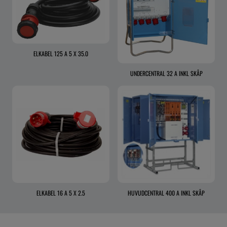
ELKABEL 125 A 5 X 35.0
UNDERCENTRAL 32 A INKL SKÅP
ELKABEL 16 A 5 X 2.5
HUVUDCENTRAL 400 A INKL SKÅP