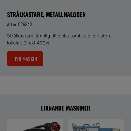
STRÅLKASTARE, METALLHALOGEN
Art.nr: 526342
Strålkastare lämplig till jobb utomhus eller i stora
lokaler. Effekt 400W
HYR MASKIN
LIKNANDE MASKINER