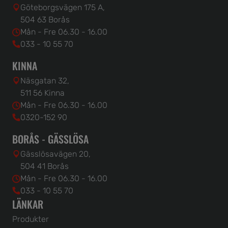
Göteborgsvägen 175 A,
504 63 Borås
Mån - Fre 06.30 - 16.00
033 - 10 55 70
KINNA
Näsgatan 32,
511 56 Kinna
Mån - Fre 06.30 - 16.00
0320-152 90
BORÅS - GÄSSLÖSA
Gässlösavägen 20,
504 41 Borås
Mån - Fre 06.30 - 16.00
033 - 10 55 70
LÄNKAR
Produkter