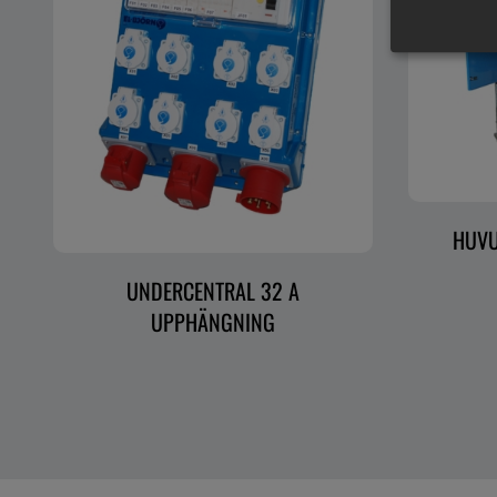
HUVU
UNDERCENTRAL 32 A
UPPHÄNGNING