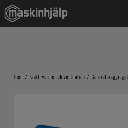
Hem
/
Kraft, värme och ventilation
/
Generatoraggregat,