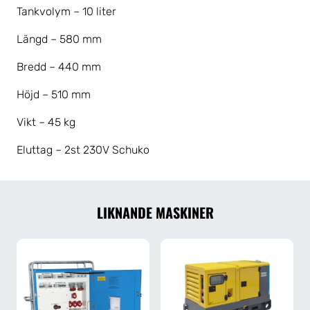
Tankvolym – 10 liter
Längd – 580 mm
Bredd – 440 mm
Höjd – 510 mm
Vikt – 45 kg
Eluttag – 2st 230V Schuko
LIKNANDE MASKINER