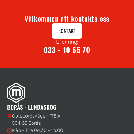
Välkommen att kontakta oss
KONTAKT
Eller ring:
033 - 10 55 70
BORÅS - LUNDASKOG
Göteborgsvägen 175 A,
504 63 Borås
Mån - Fre 06.30 - 16.00