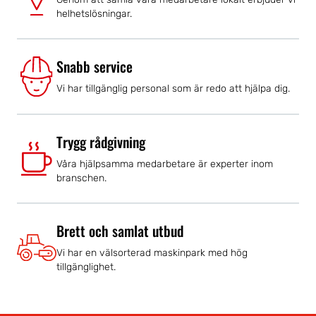
helhetslösningar.
Snabb service
Vi har tillgänglig personal som är redo att hjälpa dig.
Trygg rådgivning
Våra hjälpsamma medarbetare är experter inom
branschen.
Brett och samlat utbud
Vi har en välsorterad maskinpark med hög
tillgänglighet.