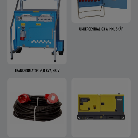
UNDERCENTRAL 63 A INKL SKÅP
TRANSFORMATOR <5,0 KVA, 48 V