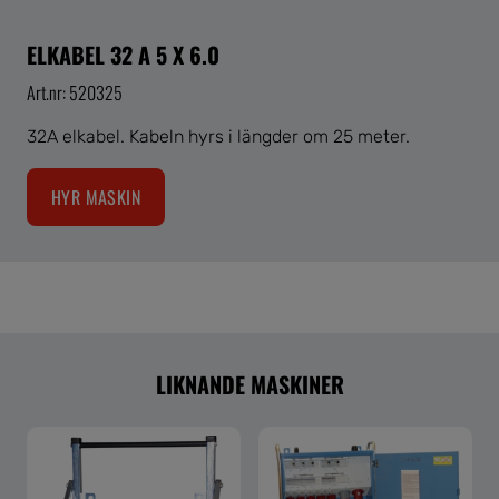
ELKABEL 32 A 5 X 6.0
Art.nr: 520325
32A elkabel. Kabeln hyrs i längder om 25 meter.
HYR MASKIN
LIKNANDE MASKINER