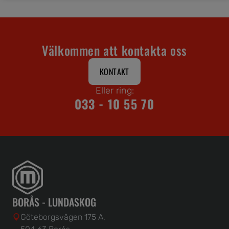
Välkommen att kontakta oss
KONTAKT
Eller ring:
033 - 10 55 70
BORÅS - LUNDASKOG
Göteborgsvägen 175 A,