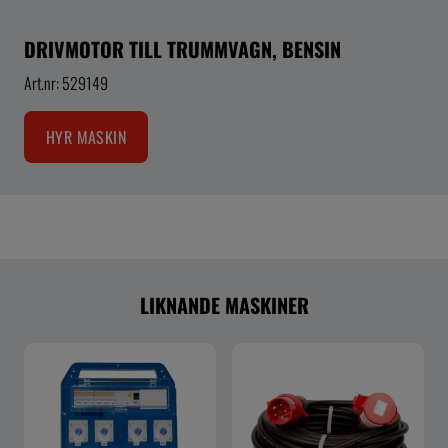
DRIVMOTOR TILL TRUMMVAGN, BENSIN
Art.nr: 529149
HYR MASKIN
LIKNANDE MASKINER