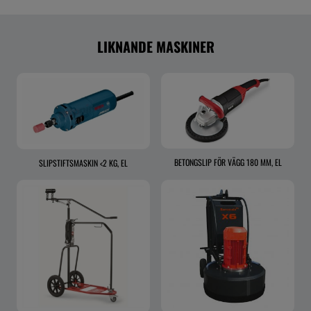
LIKNANDE MASKINER
BETONGSLIP FÖR VÄGG 180 MM, EL
SLIPSTIFTSMASKIN <2 KG, EL