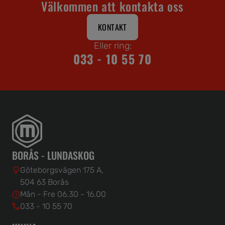
Välkommen att kontakta oss
KONTAKT
Eller ring:
033 - 10 55 70
BORÅS - LUNDASKOG
Göteborgsvägen 175 A,
504 63 Borås
Mån - Fre 06.30 - 16.00
033 - 10 55 70