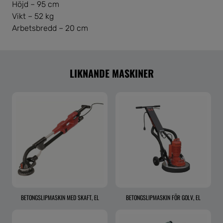
Höjd – 95 cm
Vikt – 52 kg
Arbetsbredd – 20 cm
LIKNANDE MASKINER
BETONGSLIPMASKIN MED SKAFT, EL
BETONGSLIPMASKIN FÖR GOLV, EL