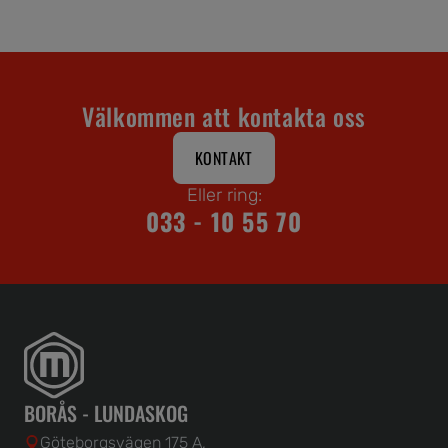
Välkommen att kontakta oss
KONTAKT
Eller ring:
033 - 10 55 70
BORÅS - LUNDASKOG
Göteborgsvägen 175 A,