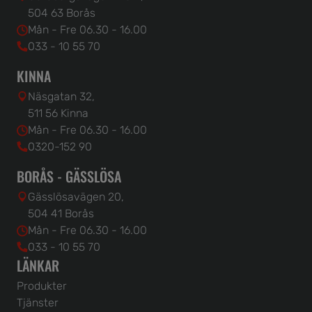
504 63 Borås
Mån - Fre 06.30 - 16.00
033 - 10 55 70
KINNA
Näsgatan 32,
511 56 Kinna
Mån - Fre 06.30 - 16.00
0320-152 90
BORÅS - GÄSSLÖSA
Gässlösavägen 20,
504 41 Borås
Mån - Fre 06.30 - 16.00
033 - 10 55 70
LÄNKAR
Produkter
Tjänster