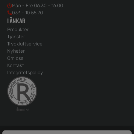
Mån - Fre 06.30 - 16.00
033 - 10 55 70
LÄNKAR
Produkter
Tjänster
Tryckluftservice
Nyheter
Om oss
Kontakt
Integritetspolicy