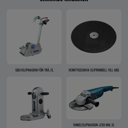
GOLVSLIPMASKIN FÖR TRÄ, EL
VERKTYGSSKIVA SLIPRONDELL TILL ABS
VINKELSLIPMASKIN <230 MM, EL