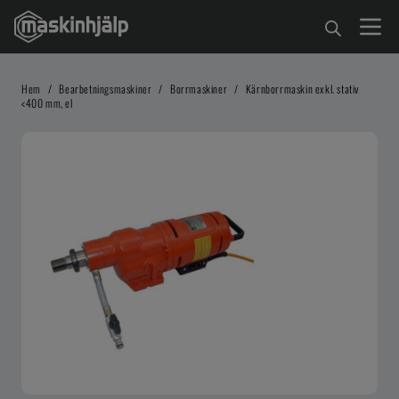
Hem
/
Bearbetningsmaskiner
/
Borrmaskiner
/
Kärnborrmaskin exkl. stativ
<400 mm, el