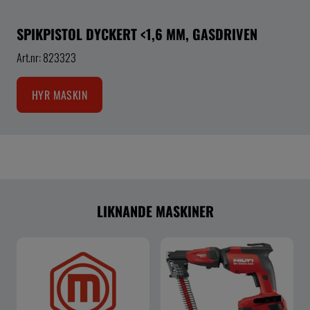
SPIKPISTOL DYCKERT <1,6 MM, GASDRIVEN
Art.nr: 823323
HYR MASKIN
LIKNANDE MASKINER