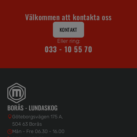
Välkommen att kontakta oss
KONTAKT
Eller ring:
033 - 10 55 70
BORÅS - LUNDASKOG
Göteborgsvägen 175 A,
504 63 Borås
Mån - Fre 06.30 - 16.00