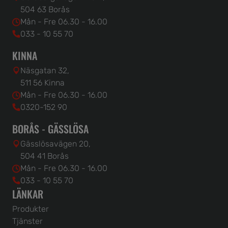
504 63 Borås
Mån - Fre 06.30 - 16.00
033 - 10 55 70
KINNA
Näsgatan 32,
511 56 Kinna
Mån - Fre 06.30 - 16.00
0320-152 90
BORÅS - GÄSSLÖSA
Gässlösavägen 20,
504 41 Borås
Mån - Fre 06.30 - 16.00
033 - 10 55 70
LÄNKAR
Produkter
Tjänster