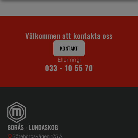
Välkommen att kontakta oss
KONTAKT
Eller ring:
033 - 10 55 70
BORÅS - LUNDASKOG
Göteborgsvägen 175 A,