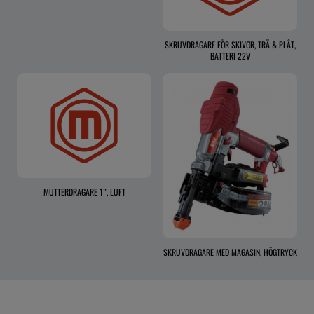
SKRUVDRAGARE FÖR SKIVOR, TRÄ & PLÅT,
BATTERI 22V
MUTTERDRAGARE 1”, LUFT
SKRUVDRAGARE MED MAGASIN, HÖGTRYCK