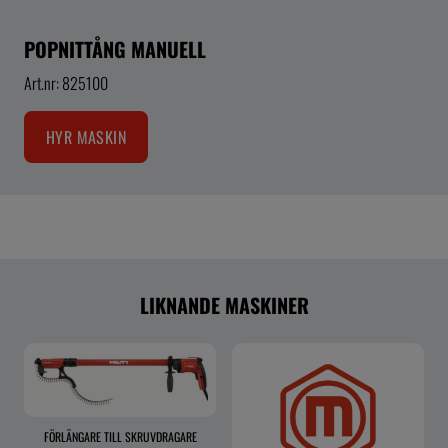
POPNITTÅNG MANUELL
Art.nr: 825100
HYR MASKIN
LIKNANDE MASKINER
FÖRLÄNGARE TILL SKRUVDRAGARE